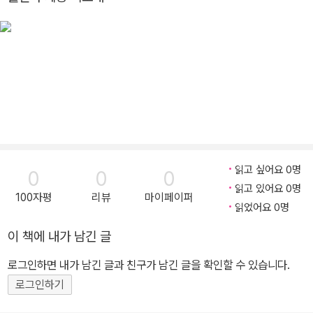
읽고 싶어요 0명
0
0
0
읽고 있어요 0명
100자평
리뷰
마이페이퍼
읽었어요 0명
이 책에 내가 남긴 글
로그인하면 내가 남긴 글과 친구가 남긴 글을 확인할 수 있습니다.
로그인하기