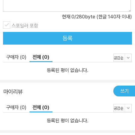
현재
0
/280byte (한글 140자 이내)
스포일러 포함
등록
구매자 (0)
전체 (0)
등록된 평이 없습니다.
쓰기
마이리뷰
구매자 (0)
전체 (0)
등록된 평이 없습니다.