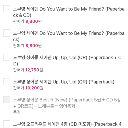
노부영 세이펜 Do You Want to Be My Friend? (Paperba
ck & CD)
판매가
9,800
원
노부영 세이펜 Do You Want to Be My Friend? (Paperba
ck)
판매가
8,800
원
노부영 싱어롱 세이펜 Up, Up, Up! (QR) (Paperback + C
D)
판매가
12,750
원
노부영 싱어롱 세이펜 Up, Up, Up! (QR) (Paperback)
판매가
10,200
원
노부영 싱어롱 Best 5 (New) (Paperback 5권 + CD 5장
+ QR코드) - 노래부르는 영어동화
품절
노부영 오드리우드 세이펜 4종 (CD 미포함) (Paperback 4