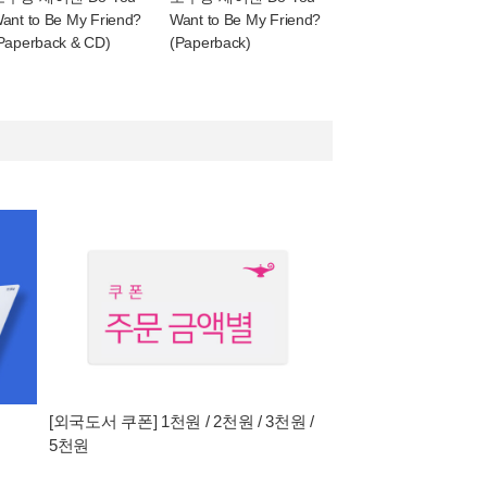
ant to Be My Friend?
Want to Be My Friend?
Paperback & CD)
(Paperback)
[외국도서 쿠폰] 1천원 / 2천원 / 3천원 /
5천원