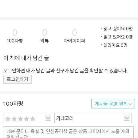
읽고 싶어요 0명
0
0
0
읽고 있어요 0명
100자평
리뷰
마이페이퍼
읽었어요 0명
이 책에 내가 남긴 글
로그인하면 내가 남긴 글과 친구가 남긴 글을 확인할 수 있습니다.
로그인하기
100자평
게시물 운영 원칙
카테고리