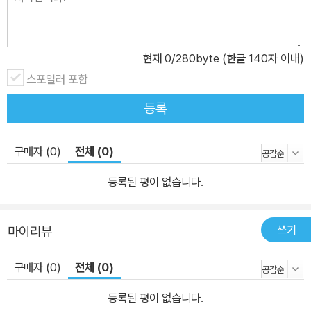
현재
0
/280byte (한글 140자 이내)
스포일러 포함
등록
구매자 (0)
전체 (0)
등록된 평이 없습니다.
쓰기
마이리뷰
구매자 (0)
전체 (0)
등록된 평이 없습니다.