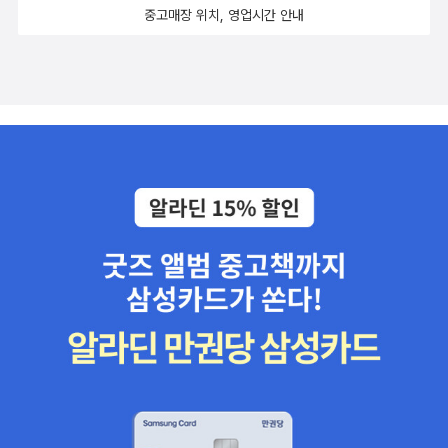
중고매장 위치, 영업시간 안내