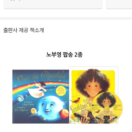
출판사 제공 책소개