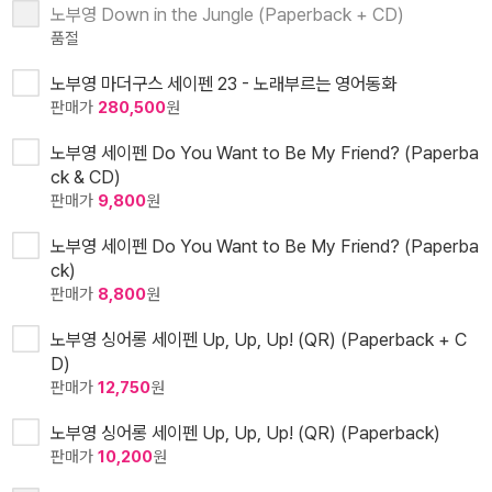
노부영 Down in the Jungle (Paperback + CD)
품절
노부영 마더구스 세이펜 23 - 노래부르는 영어동화
판매가
280,500
원
노부영 세이펜 Do You Want to Be My Friend? (Paperba
ck & CD)
판매가
9,800
원
노부영 세이펜 Do You Want to Be My Friend? (Paperba
ck)
판매가
8,800
원
노부영 싱어롱 세이펜 Up, Up, Up! (QR) (Paperback + C
D)
판매가
12,750
원
노부영 싱어롱 세이펜 Up, Up, Up! (QR) (Paperback)
판매가
10,200
원