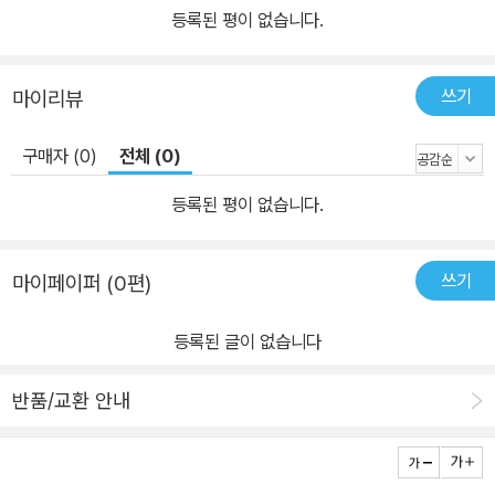
등록된 평이 없습니다.
쓰기
마이리뷰
구매자 (0)
전체 (0)
등록된 평이 없습니다.
쓰기
마이페이퍼 (0편)
등록된 글이 없습니다
반품/교환 안내