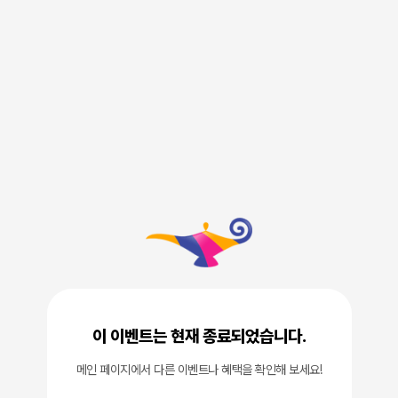
이 이벤트는 현재 종료되었습니다.
메인 페이지에서 다른 이벤트나 혜택을 확인해 보세요!