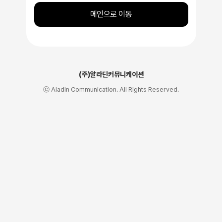
메인으로 이동
(주)알라딘커뮤니케이션
ⓒ Aladin Communication. All Rights Reserved.