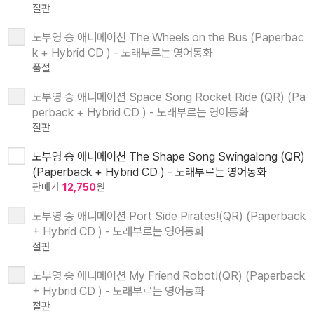
절판
노부영 송 애니메이션 The Wheels on the Bus (Paperbac
k + Hybrid CD ) - 노래부르는 영어동화
품절
노부영 송 애니메이션 Space Song Rocket Ride (QR) (Pa
perback + Hybrid CD ) - 노래부르는 영어동화
절판
노부영 송 애니메이션 The Shape Song Swingalong (QR)
(Paperback + Hybrid CD ) - 노래부르는 영어동화
판매가
12,750
원
노부영 송 애니메이션 Port Side Pirates!(QR) (Paperback
+ Hybrid CD ) - 노래부르는 영어동화
절판
노부영 송 애니메이션 My Friend Robot!(QR) (Paperback
+ Hybrid CD ) - 노래부르는 영어동화
절판