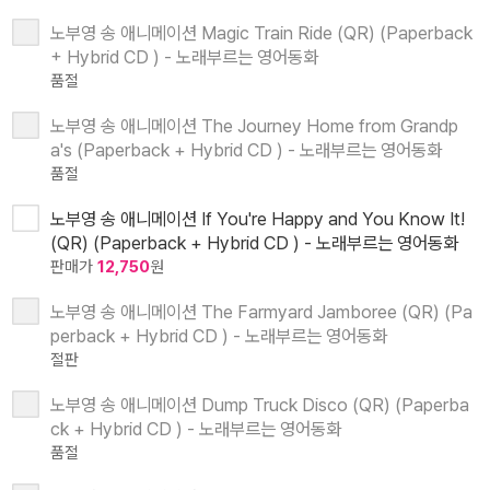
노부영 송 애니메이션 Magic Train Ride (QR) (Paperback
+ Hybrid CD ) - 노래부르는 영어동화
품절
노부영 송 애니메이션 The Journey Home from Grandp
a's (Paperback + Hybrid CD ) - 노래부르는 영어동화
품절
노부영 송 애니메이션 If You're Happy and You Know It!
(QR) (Paperback + Hybrid CD ) - 노래부르는 영어동화
판매가
12,750
원
노부영 송 애니메이션 The Farmyard Jamboree (QR) (Pa
perback + Hybrid CD ) - 노래부르는 영어동화
절판
노부영 송 애니메이션 Dump Truck Disco (QR) (Paperba
ck + Hybrid CD ) - 노래부르는 영어동화
품절