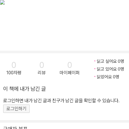
읽고 싶어요 0명
0
0
0
읽고 있어요 0명
100자평
리뷰
마이페이퍼
읽었어요 0명
이 책에 내가 남긴 글
로그인하면 내가 남긴 글과 친구가 남긴 글을 확인할 수 있습니다.
로그인하기
구매자 분포