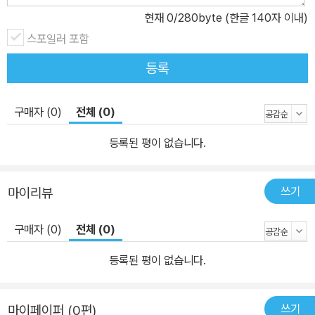
현재
0
/280byte (한글 140자 이내)
스포일러 포함
등록
구매자 (0)
전체 (0)
등록된 평이 없습니다.
쓰기
마이리뷰
구매자 (0)
전체 (0)
등록된 평이 없습니다.
쓰기
마이페이퍼 (0편)