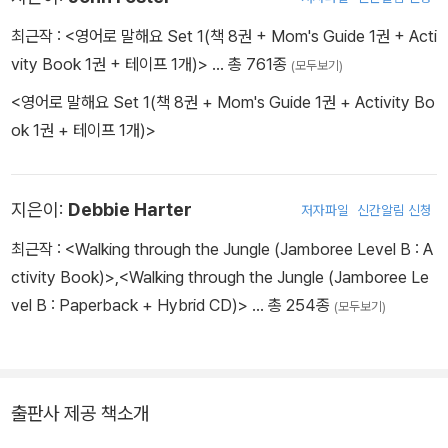
최근작 :
<영어로 말해요 Set 1(책 8권 + Mom's Guide 1권 + Acti
vity Book 1권 + 테이프 1개)>
… 총 761종
(모두보기)
<영어로 말해요 Set 1(책 8권 + Mom's Guide 1권 + Activity Bo
ok 1권 + 테이프 1개)>
지은이:
Debbie Harter
저자파일
신간알림 신청
최근작 :
<Walking through the Jungle (Jamboree Level B : A
ctivity Book)>
,
<Walking through the Jungle (Jamboree Le
vel B : Paperback + Hybrid CD)>
… 총 254종
(모두보기)
출판사 제공 책소개