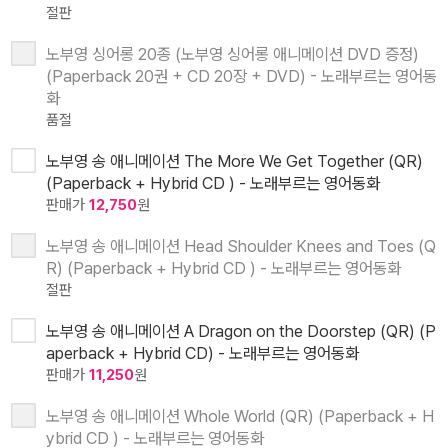
절판
노부영 싱어롱 20종 (노부영 싱어롱 애니메이션 DVD 증정)
(Paperback 20권 + CD 20장 + DVD) - 노래부르는 영어동
화
품절
노부영 송 애니메이션 The More We Get Together (QR)
(Paperback + Hybrid CD ) - 노래부르는 영어동화
판매가
12,750
원
노부영 송 애니메이션 Head Shoulder Knees and Toes (Q
R) (Paperback + Hybrid CD ) - 노래부르는 영어동화
절판
노부영 송 애니메이션 A Dragon on the Doorstep (QR) (P
aperback + Hybrid CD) - 노래부르는 영어동화
판매가
11,250
원
노부영 송 애니메이션 Whole World (QR) (Paperback + H
ybrid CD ) - 노래부르는 영어동화