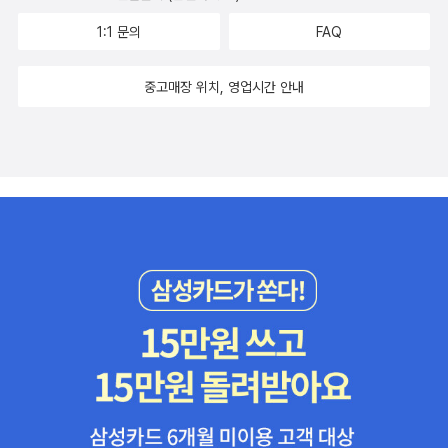
1:1 문의
FAQ
중고매장 위치, 영업시간 안내