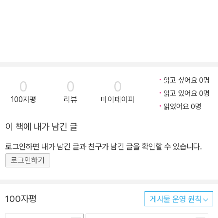
읽고 싶어요 0명
0
0
0
읽고 있어요 0명
100자평
리뷰
마이페이퍼
읽었어요 0명
이 책에 내가 남긴 글
로그인하면 내가 남긴 글과 친구가 남긴 글을 확인할 수 있습니다.
로그인하기
100자평
게시물 운영 원칙