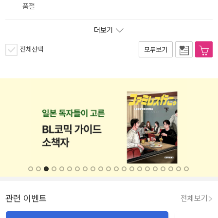
품절
더보기
전체선택
모두보기
관련 이벤트
전체보기