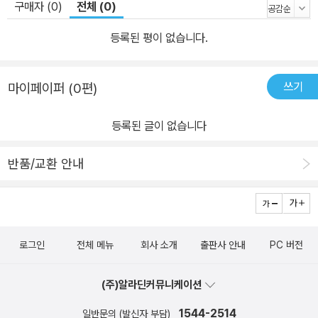
구매자 (0)
전체 (0)
등록된 평이 없습니다.
쓰기
마이페이퍼 (0편)
등록된 글이 없습니다
반품/교환 안내
로그인
전체 메뉴
회사 소개
출판사 안내
PC 버전
(주)알라딘커뮤니케이션
1544-2514
일반문의 (발신자 부담)