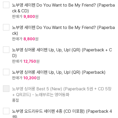
노부영 세이펜 Do You Want to Be My Friend? (Paperba
ck & CD)
판매가
9,800
원
노부영 세이펜 Do You Want to Be My Friend? (Paperba
ck)
판매가
8,800
원
노부영 싱어롱 세이펜 Up, Up, Up! (QR) (Paperback + C
D)
판매가
12,750
원
노부영 싱어롱 세이펜 Up, Up, Up! (QR) (Paperback)
판매가
10,200
원
노부영 싱어롱 Best 5 (New) (Paperback 5권 + CD 5장
+ QR코드) - 노래부르는 영어동화
품절
노부영 오드리우드 세이펜 4종 (CD 미포함) (Paperback 4
권)