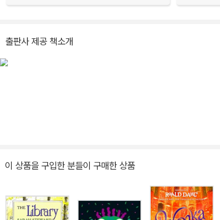
출판사 제공 책소개
이 상품을 구입한 분들이 구매한 상품