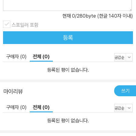
현재
0
/280byte (한글 140자 이내)
스포일러 포함
등록
구매자 (0)
전체 (0)
등록된 평이 없습니다.
쓰기
마이리뷰
구매자 (0)
전체 (0)
등록된 평이 없습니다.