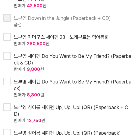
판매가
42,500
원
노부영 Down in the Jungle (Paperback + CD)
품절
노부영 마더구스 세이펜 23 - 노래부르는 영어동화
판매가
280,500
원
노부영 세이펜 Do You Want to Be My Friend? (Paperba
ck & CD)
판매가
9,800
원
노부영 세이펜 Do You Want to Be My Friend? (Paperba
ck)
판매가
8,800
원
노부영 싱어롱 세이펜 Up, Up, Up! (QR) (Paperback + C
D)
판매가
12,750
원
노부영 싱어롱 세이펜 Up, Up, Up! (QR) (Paperback)