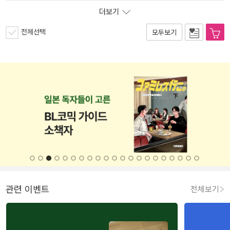
더보기
전체선택
모두보기
관련 이벤트
전체보기