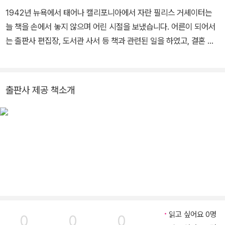
1942년 뉴욕에서 태어나 캘리포니아에서 자란 필리스 거셰이터는
늘 책을 손에서 놓지 않으며 어린 시절을 보냈습니다. 어른이 되어서
는 출판사 편집장, 도서관 사서 등 책과 관련된 일을 하였고, 결혼 후
남편과 함께 글을 쓰기 시작했습니다.
출판사 제공 책소개
읽고 싶어요 0명
0
0
0