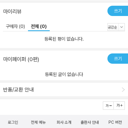
쓰기
마이리뷰
구매자 (0)
전체 (0)
등록된 평이 없습니다.
쓰기
마이페이퍼 (0편)
등록된 글이 없습니다
반품/교환 안내
로그인
전체 메뉴
회사 소개
출판사 안내
PC 버전