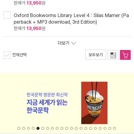
판매가
13,950
원
Oxford Bookworms Library Level 4 : Silas Marner (Pa
perback + MP3 download, 3rd Edition)
판매가
13,950
원
더보기
전체선택
모두보기