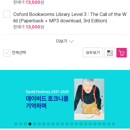
판매가
13,500
원
Oxford Bookworms Library Level 3 : The Call of the W
ild (Paperback + MP3 download, 3rd Edition)
판매가
13,500
원
더보기
전체선택
모두보기