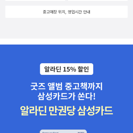
중고매장 위치, 영업시간 안내