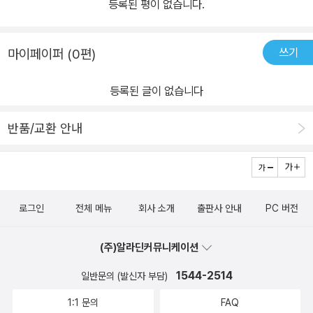
등록된 평이 없습니다.
쓰기
마이페이퍼 (0편)
등록된 글이 없습니다
반품/교환 안내
로그인
전체 메뉴
회사 소개
출판사 안내
PC 버전
(주)알라딘커뮤니케이션
1544-2514
일반문의 (발신자 부담)
1:1 문의
FAQ