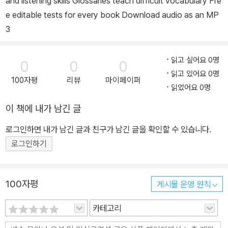
and listening skills Glossaries teach difficult vocabulary Fre
e editable tests for every book Download audio as an MP
3
읽고 싶어요 0명
0
0
0
읽고 있어요 0명
100자평
리뷰
마이페이퍼
읽었어요 0명
이 책에 내가 남긴 글
로그인하면 내가 남긴 글과 친구가 남긴 글을 확인할 수 있습니다.
로그인하기
100자평
게시물 운영 원칙
카테고리