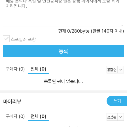
현재
0
/280byte (한글 140자 이내)
스포일러 포함
등록
구매자 (0)
전체 (0)
등록된 평이 없습니다.
쓰기
마이리뷰
구매자 (0)
전체 (0)