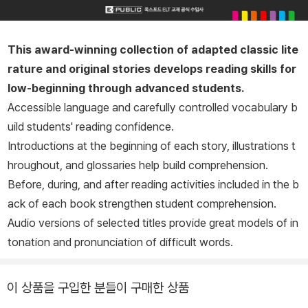
This award-winning collection of adapted classic lite
rature and original stories develops reading skills for
low-beginning through advanced students.
Accessible language and carefully controlled vocabulary b
uild students' reading confidence.
Introductions at the beginning of each story, illustrations t
hroughout, and glossaries help build comprehension.
Before, during, and after reading activities included in the b
ack of each book strengthen student comprehension.
Audio versions of selected titles provide great models of in
tonation and pronunciation of difficult words.
이 상품을 구입한 분들이 구매한 상품