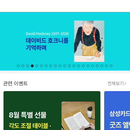
관련 이벤트
전체보기