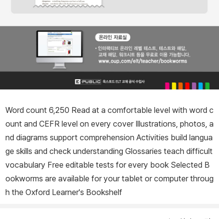
Word count 6,250 Read at a comfortable level with word c
ount and CEFR level on every cover Illustrations, photos, a
nd diagrams support comprehension Activities build langua
ge skills and check understanding Glossaries teach difficult
vocabulary Free editable tests for every book Selected B
ookworms are available for your tablet or computer throug
h the Oxford Learner's Bookshelf