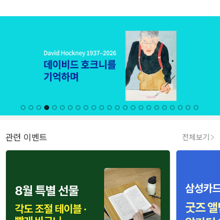
관련 이벤트
전체보기