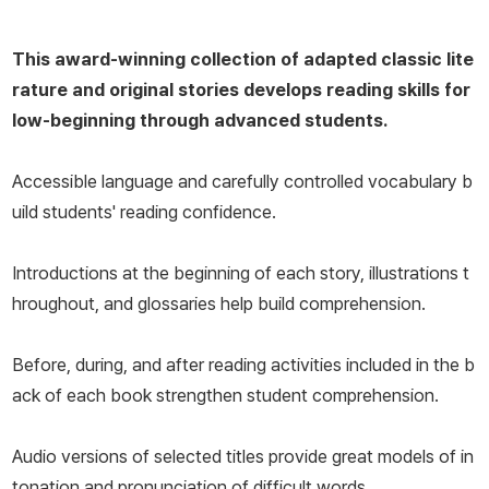
This award-winning collection of adapted classic lite
rature and original stories develops reading skills for
low-beginning through advanced students.
Accessible language and carefully controlled vocabulary b
uild students' reading confidence.
Introductions at the beginning of each story, illustrations t
hroughout, and glossaries help build comprehension.
Before, during, and after reading activities included in the b
ack of each book strengthen student comprehension.
Audio versions of selected titles provide great models of in
tonation and pronunciation of difficult words.