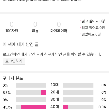
읽고 싶어요 0명
0
0
0
읽고 있어요 0명
100자평
리뷰
마이페이퍼
읽었어요 0명
이 책에 내가 남긴 글
로그인하면 내가 남긴 글과 친구가 남긴 글을 확인할 수 있습니다.
로그인하기
구매자 분포
10대
0%
0%
20대
0%
8.3%
30대
0%
0%
40대
8.3%
41.7%