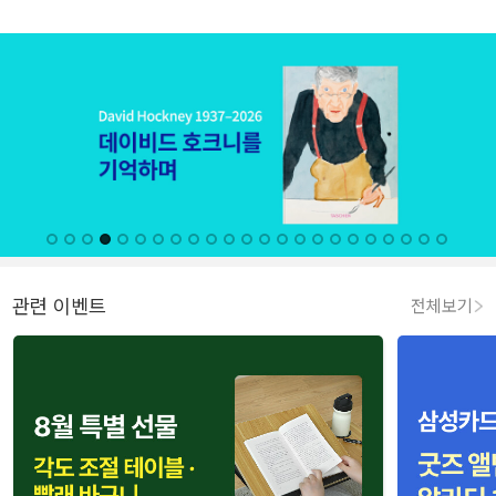
관련 이벤트
전체보기