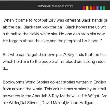
'When it came to football,Billy was different.Black hands gr
ab the ball. Black feet kick the ball. Black hopes rise up wit
h th ball to the sickly white sky. No one can stop him now.
He forgets about the river,and the people of his blood...'
But who can forget their own past? Billy finds that the ties
which hold him to the people of his blood are strong indee
d...
Bookworms World Stories collect stories written in English
from around the world. This volume has stories by Australi
an writers Mena Abdullah & Ray Mathew, Judith Wright, Arc
hie Weller,Dal Stivens,David Malouf,Marion Halligan.