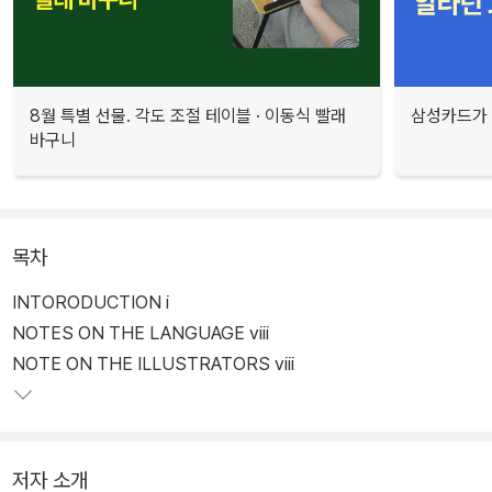
8월 특별 선물. 각도 조절 테이블 · 이동식 빨래
삼성카드가 
바구니
목차
INTORODUCTION i
NOTES ON THE LANGUAGE viii
NOTE ON THE ILLUSTRATORS viii
저자 소개