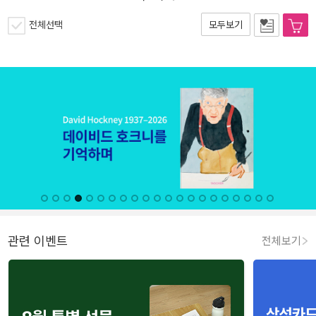
전체선택
모두보기
관련 이벤트
전체보기