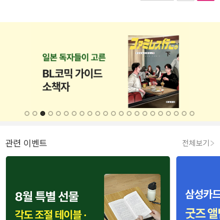
관련 이벤트
전체보기