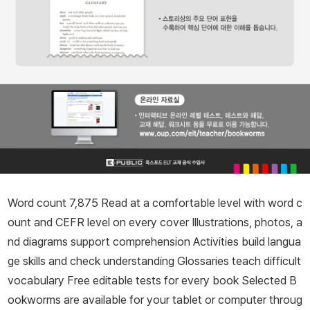
Word count 7,875 Read at a comfortable level with word c
ount and CEFR level on every cover Illustrations, photos, a
nd diagrams support comprehension Activities build langua
ge skills and check understanding Glossaries teach difficult
vocabulary Free editable tests for every book Selected B
ookworms are available for your tablet or computer throug