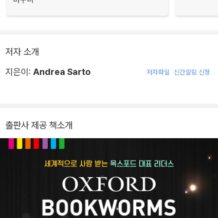
저자 소개
지은이:
Andrea Sarto
저자파일
신간알림 신청
출판사 제공 책소개