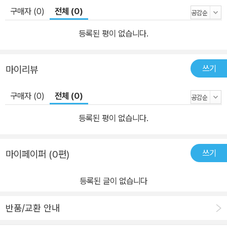
구매자 (0)
전체 (0)
등록된 평이 없습니다.
쓰기
마이리뷰
구매자 (0)
전체 (0)
등록된 평이 없습니다.
쓰기
마이페이퍼 (0편)
등록된 글이 없습니다
반품/교환 안내