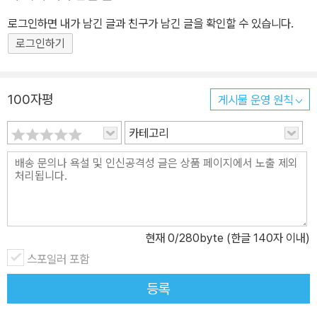
로그인하면 내가 남긴 글과 친구가 남긴 글을 확인할 수 있습니다.
로그인하기
100자평
게시물 운영 원칙
카테고리
현재
0
/280byte (한글 140자 이내)
스포일러 포함
등록