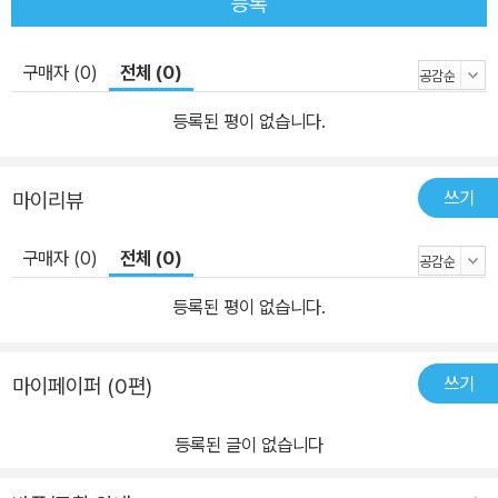
등록
구매자 (0)
전체 (0)
등록된 평이 없습니다.
쓰기
마이리뷰
구매자 (0)
전체 (0)
등록된 평이 없습니다.
쓰기
마이페이퍼 (0편)
등록된 글이 없습니다