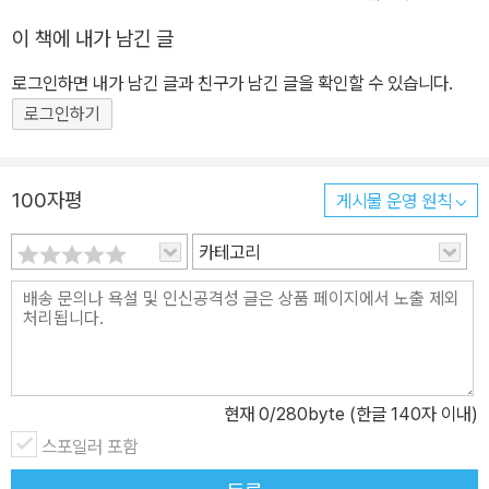
이 책에 내가 남긴 글
로그인하면 내가 남긴 글과 친구가 남긴 글을 확인할 수 있습니다.
로그인하기
100자평
게시물 운영 원칙
카테고리
현재
0
/280byte (한글 140자 이내)
스포일러 포함