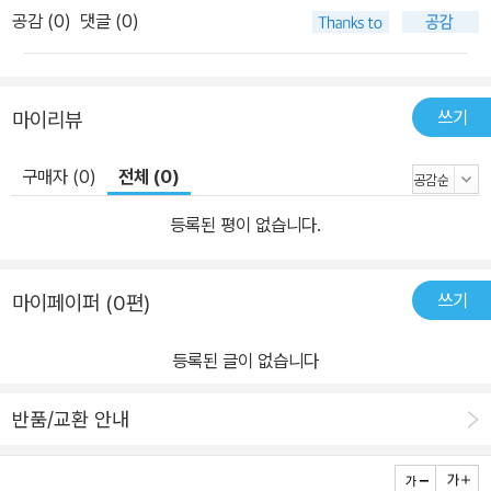
공감 (
0
)
댓글 (0)
쓰기
마이리뷰
구매자 (0)
전체 (0)
등록된 평이 없습니다.
쓰기
마이페이퍼 (0편)
등록된 글이 없습니다
반품/교환 안내