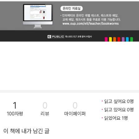
읽고 싶어요 0명
1
0
0
읽고 있어요 0명
100자평
리뷰
마이페이퍼
읽었어요 1명
이 책에 내가 남긴 글