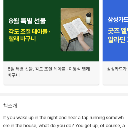
8월 특별 선물. 각도 조절 테이블 · 이동식 빨래
삼성카드가 
바구니
책소개
If you wake up in the night and hear a tap running somewh
ere in the house, what do you do? You get up, of course, a