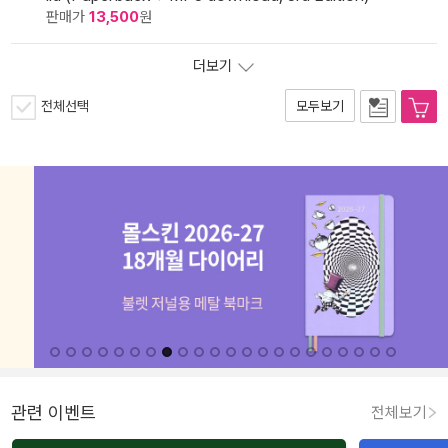
판매가
13,500
원
더보기
전체선택
모두보기
관련 이벤트
전체보기