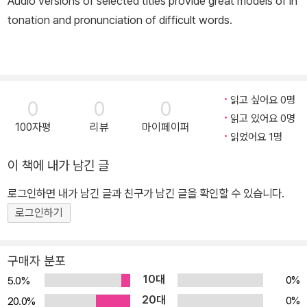
Audio versions of selected titles provide great models of in
tonation and pronunciation of difficult words.
읽고 싶어요 0명
0
0
0
읽고 있어요 0명
100자평
리뷰
마이페이퍼
읽었어요 1명
이 책에 내가 남긴 글
로그인하면 내가 남긴 글과 친구가 남긴 글을 확인할 수 있습니다.
로그인하기
구매자 분포
10대
0%
5.0%
20대
0%
20.0%