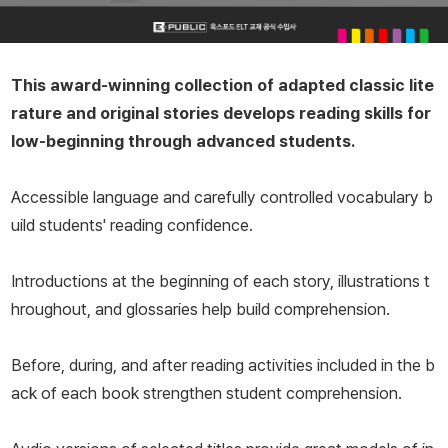
This award-winning collection of adapted classic lite
rature and original stories develops reading skills for
low-beginning through advanced students.
Accessible language and carefully controlled vocabulary b
uild students' reading confidence.
Introductions at the beginning of each story, illustrations t
hroughout, and glossaries help build comprehension.
Before, during, and after reading activities included in the b
ack of each book strengthen student comprehension.