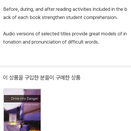
Before, during, and after reading activities included in the b
ack of each book strengthen student comprehension.
Audio versions of selected titles provide great models of in
tonation and pronunciation of difficult words.
이 상품을 구입한 분들이 구매한 상품