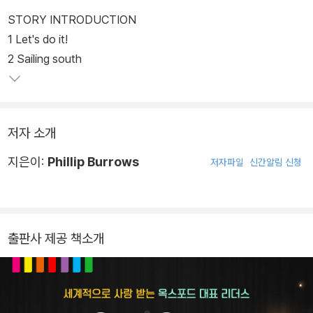
STORY INTRODUCTION
1 Let's do it!
2 Sailing south
저자 소개
지은이:
Phillip Burrows
저자파일
신간알림 신청
출판사 제공 책소개