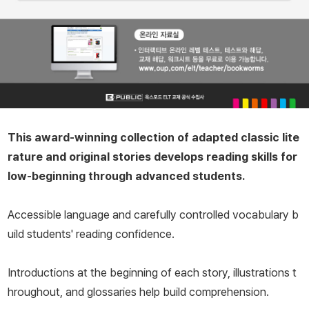
This award-winning collection of adapted classic lite
rature and original stories develops reading skills for
low-beginning through advanced students.
Accessible language and carefully controlled vocabulary b
uild students' reading confidence.
Introductions at the beginning of each story, illustrations t
hroughout, and glossaries help build comprehension.