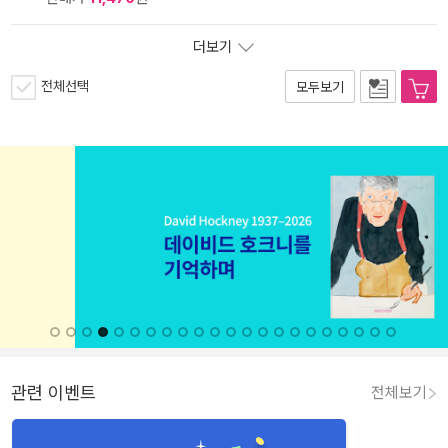
더보기
전체선택
모두보기
관련 이벤트
전체보기