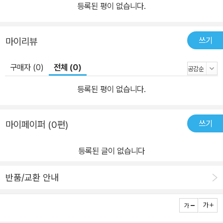
등록된 평이 없습니다.
쓰기
마이리뷰
구매자 (0)
전체 (0)
등록된 평이 없습니다.
쓰기
마이페이퍼 (0편)
등록된 글이 없습니다
반품/교환 안내