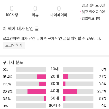
읽고 싶어요 0명
0
0
0
읽고 있어요 0명
100자평
리뷰
마이페이퍼
읽었어요 1명
이 책에 내가 남긴 글
로그인하면 내가 남긴 글과 친구가 남긴 글을 확인할 수 있습니다.
로그인하기
구매자 분포
10대
0%
0%
20대
7.7%
15.4%
30대
3.8%
11.5%
40대
23.1%
30.8%
50대
3.8%
3.8%
60대
0%
0%