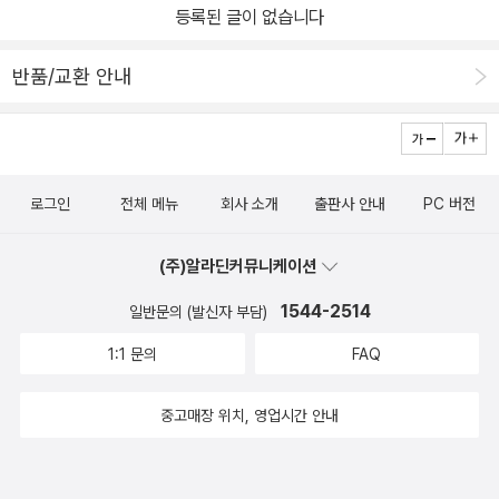
등록된 글이 없습니다
반품/교환 안내
로그인
전체 메뉴
회사 소개
출판사 안내
PC 버전
(주)알라딘커뮤니케이션
1544-2514
일반문의 (발신자 부담)
1:1 문의
FAQ
중고매장 위치, 영업시간 안내