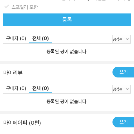
스포일러 포함
등록
구매자 (0)
전체 (0)
등록된 평이 없습니다.
쓰기
마이리뷰
구매자 (0)
전체 (0)
등록된 평이 없습니다.
쓰기
마이페이퍼 (0편)