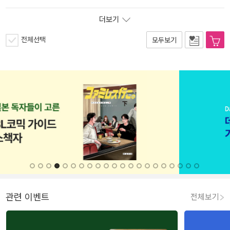
더보기
전체선택
모두보기
관련 이벤트
전체보기