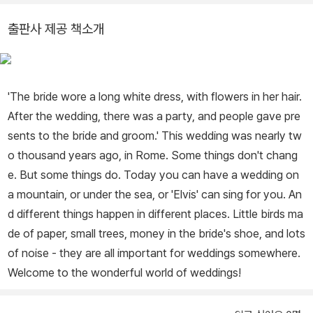
출판사 제공 책소개
'The bride wore a long white dress, with flowers in her hair.
After the wedding, there was a party, and people gave pre
sents to the bride and groom.' This wedding was nearly tw
o thousand years ago, in Rome. Some things don't chang
e. But some things do. Today you can have a wedding on
a mountain, or under the sea, or 'Elvis' can sing for you. An
d different things happen in different places. Little birds ma
de of paper, small trees, money in the bride's shoe, and lots
of noise - they are all important for weddings somewhere.
Welcome to the wonderful world of weddings!