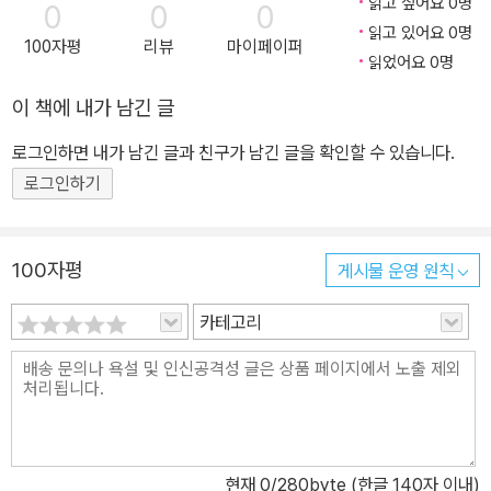
읽고 싶어요 0명
0
0
0
읽고 있어요 0명
100자평
리뷰
마이페이퍼
읽었어요 0명
이 책에 내가 남긴 글
로그인하면 내가 남긴 글과 친구가 남긴 글을 확인할 수 있습니다.
로그인하기
100자평
게시물 운영 원칙
카테고리
현재
0
/280byte (한글 140자 이내)