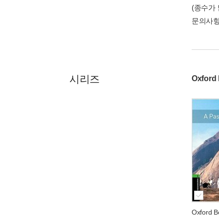
(종수가
문의사
시리즈
Oxford
Oxford B