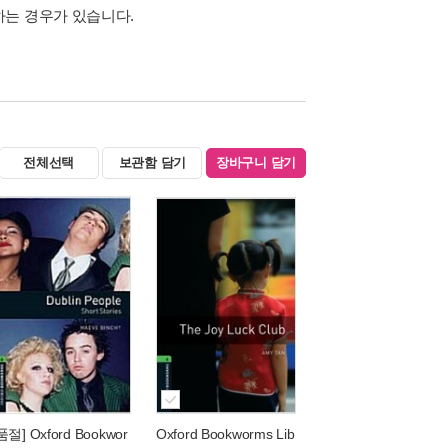
하는 경우가 있습니다.
전체선택
보관함 담기
장바구니 담기
품절] Oxford Bookwor
Oxford Bookworms Lib