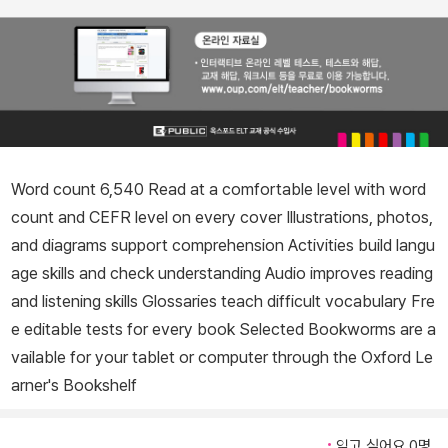
Word count 6,540 Read at a comfortable level with word
count and CEFR level on every cover Illustrations, photos,
and diagrams support comprehension Activities build langu
age skills and check understanding Audio improves reading
and listening skills Glossaries teach difficult vocabulary Fre
e editable tests for every book Selected Bookworms are a
vailable for your tablet or computer through the Oxford Le
arner's Bookshelf
읽고 싶어요 0명