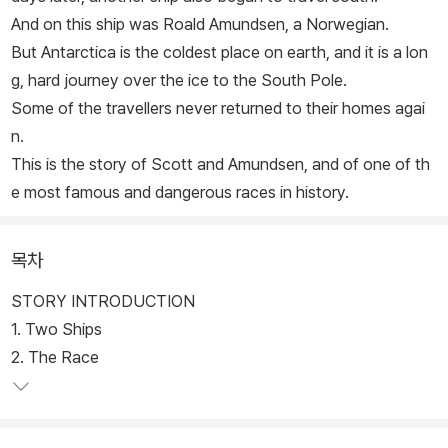
And on this ship was Roald Amundsen, a Norwegian.
But Antarctica is the coldest place on earth, and it is a lon
g, hard journey over the ice to the South Pole.
Some of the travellers never returned to their homes agai
n.
This is the story of Scott and Amundsen, and of one of th
e most famous and dangerous races in history.
목차
STORY INTRODUCTION
1. Two Ships
2. The Race