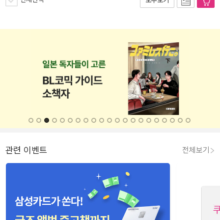
모두보기
관련 이벤트
전체보기