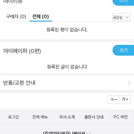
쓰기
마이리뷰
구매자 (0)
전체 (0)
등록된 평이 없습니다.
쓰기
마이페이퍼 (0편)
등록된 글이 없습니다
반품/교환 안내
로그인
전체 메뉴
회사 소개
출판사 안내
PC 버전
(주)알라딘커뮤니케이션