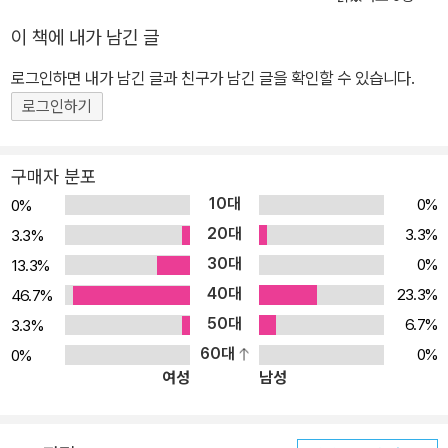
이 책에 내가 남긴 글
로그인하면 내가 남긴 글과 친구가 남긴 글을 확인할 수 있습니다.
로그인하기
구매자 분포
10대
0%
0%
20대
3.3%
3.3%
30대
0%
13.3%
40대
23.3%
46.7%
50대
6.7%
3.3%
60대
0%
0%
여성
남성