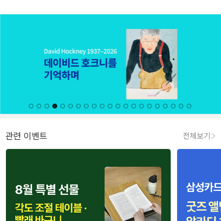
관련 이벤트
전체보기