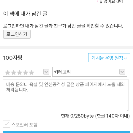
읽었어요 0명
이 책에 내가 남긴 글
로그인하면 내가 남긴 글과 친구가 남긴 글을 확인할 수 있습니다.
로그인하기
100자평
게시물 운영 원칙
카테고리
현재
0
/280byte (한글 140자 이내)
스포일러 포함