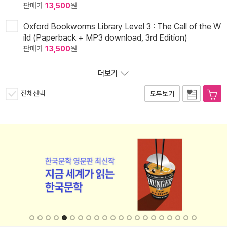
판매가
13,500
원
Oxford Bookworms Library Level 3 : The Call of the W
ild (Paperback + MP3 download, 3rd Edition)
판매가
13,500
원
더보기
전체선택
모두보기