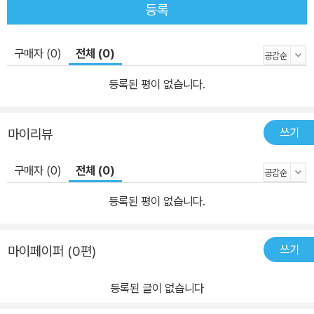
등록
구매자 (0)
전체 (0)
등록된 평이 없습니다.
쓰기
마이리뷰
구매자 (0)
전체 (0)
등록된 평이 없습니다.
쓰기
마이페이퍼 (0편)
등록된 글이 없습니다