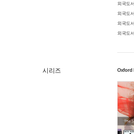
외국도
외국도
외국도
외국도
시리즈
Oxford