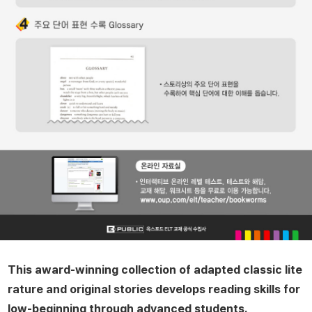
This award-winning collection of adapted classic lite
rature and original stories develops reading skills for
low-beginning through advanced students.