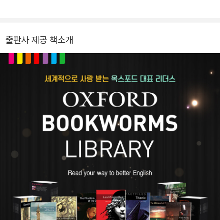
출판사 제공 책소개