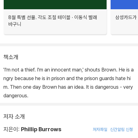
8월 특별 선물. 각도 조절 테이블 · 이동식 빨래
삼성카드가 
바구니
책소개
'I'm not a thief. I'm an innocent man,' shouts Brown. He is a
ngry because he is in prison and the prison guards hate hi
m. Then one day Brown has an idea. It is dangerous - very
dangerous.
저자 소개
지은이:
Phillip Burrows
저자파일
신간알림 신청