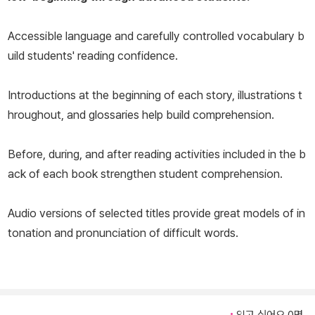
Accessible language and carefully controlled vocabulary b
uild students' reading confidence.
Introductions at the beginning of each story, illustrations t
hroughout, and glossaries help build comprehension.
Before, during, and after reading activities included in the b
ack of each book strengthen student comprehension.
Audio versions of selected titles provide great models of in
tonation and pronunciation of difficult words.