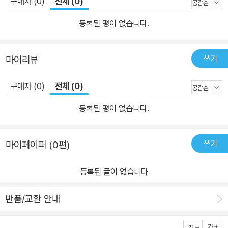
구매자 (0)
전체 (0)
등록된 평이 없습니다.
쓰기
마이리뷰
구매자 (0)
전체 (0)
등록된 평이 없습니다.
쓰기
마이페이퍼 (0편)
등록된 글이 없습니다
반품/교환 안내