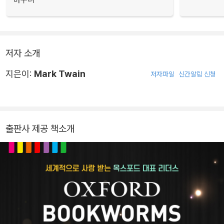
저자 소개
지은이:
Mark Twain
저자파일
신간알림 신청
출판사 제공 책소개