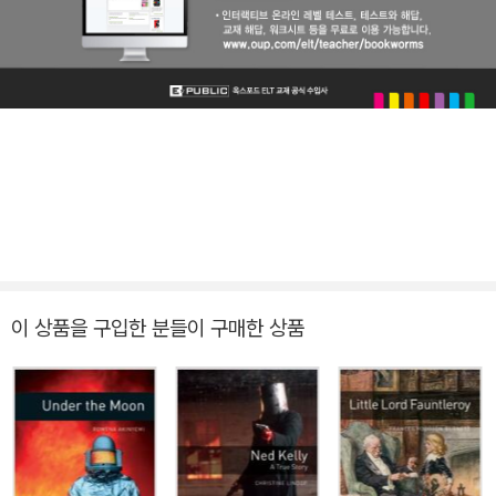
이 상품을 구입한 분들이 구매한 상품