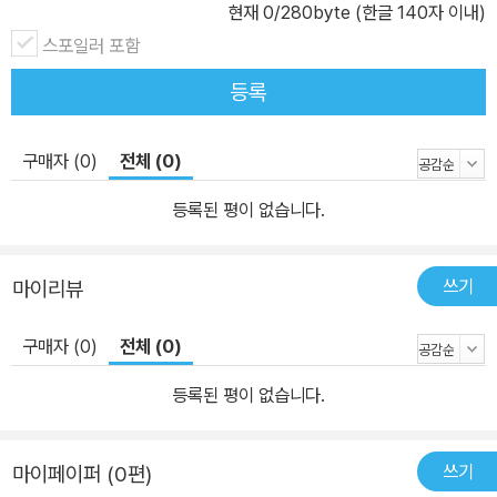
현재
0
/280byte (한글 140자 이내)
스포일러 포함
등록
구매자 (0)
전체 (0)
등록된 평이 없습니다.
쓰기
마이리뷰
구매자 (0)
전체 (0)
등록된 평이 없습니다.
쓰기
마이페이퍼 (0편)