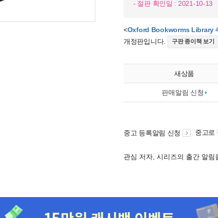
- 절판 확인일 : 2021-10-13
<
Oxford Bookworms Library 4 
개정판입니다.
구판 종이책 보기
새상품
판매알림 신청
중고로
중고 등록알림 신청
관심 저자, 시리즈의 출간 알