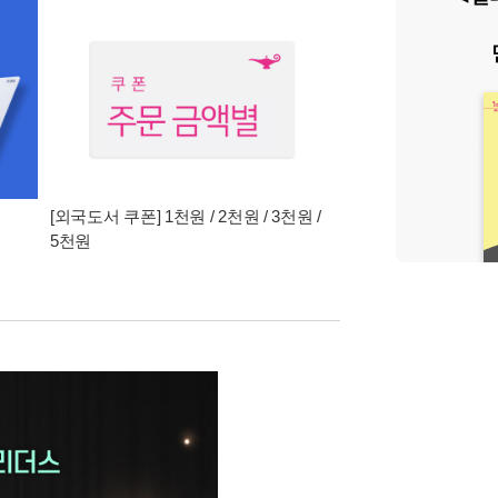
[외국도서 쿠폰] 1천원 / 2천원 / 3천원 /
5천원