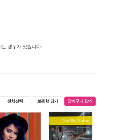
하는 경우가 있습니다.
전체선택
보관함 담기
장바구니 담기