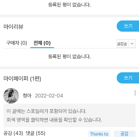
등록된 평이 없습니다.
쓰기
마이리뷰
구매자 (0)
전체 (0)
등록된 평이 없습니다.
쓰기
마이페이퍼 (1편)
청아
2022-02-04
메뉴
이 글에는 스포일러가 포함되어 있습니다.
회색 영역을 클릭하면 내용을 확인할 수 있습니다.
공감 (
43
)
댓글 (55)