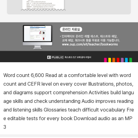
Word count 6,600 Read at a comfortable level with word
count and CEFR level on every cover Illustrations, photos,
and diagrams support comprehension Activities build langu
age skills and check understanding Audio improves reading
and listening skills Glossaries teach difficult vocabulary Fre
e editable tests for every book Download audio as an MP
3