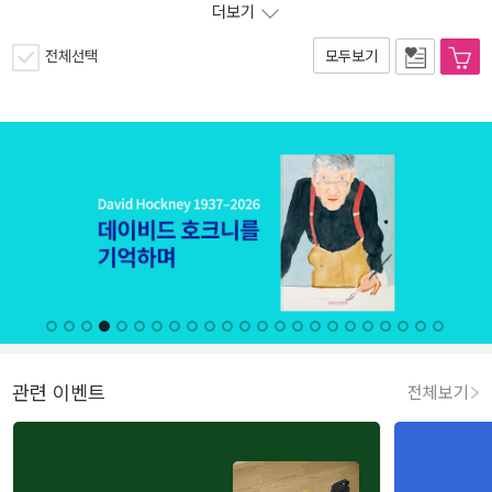
더보기
전체선택
모두보기
관련 이벤트
전체보기