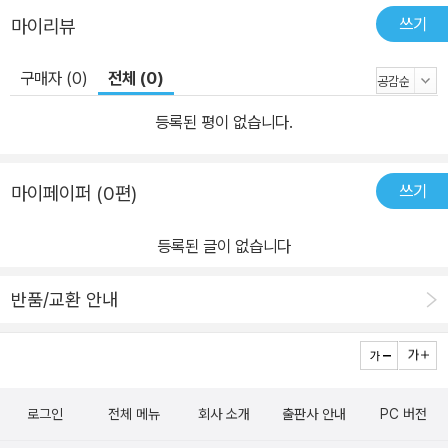
쓰기
마이리뷰
구매자 (0)
전체 (0)
등록된 평이 없습니다.
쓰기
마이페이퍼 (0편)
등록된 글이 없습니다
반품/교환 안내
로그인
전체 메뉴
회사 소개
출판사 안내
PC 버전