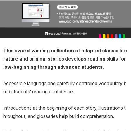
This award-winning collection of adapted classic lite
rature and original stories develops reading skills for
low-beginning through advanced students.
Accessible language and carefully controlled vocabulary b
uild students' reading confidence.
Introductions at the beginning of each story, illustrations t
hroughout, and glossaries help build comprehension.