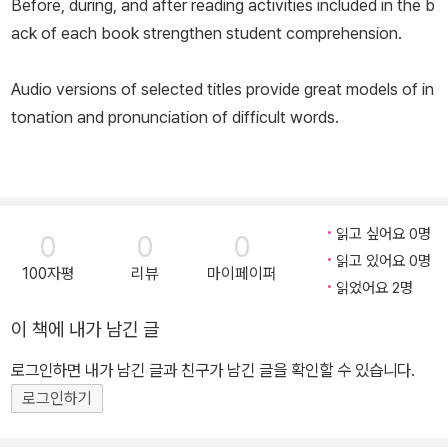
Before, during, and after reading activities included in the b
ack of each book strengthen student comprehension.
Audio versions of selected titles provide great models of in
tonation and pronunciation of difficult words.
읽고 싶어요 0명
0
0
0
읽고 있어요 0명
100자평
리뷰
마이페이퍼
읽었어요 2명
이 책에 내가 남긴 글
로그인하면 내가 남긴 글과 친구가 남긴 글을 확인할 수 있습니다.
로그인하기