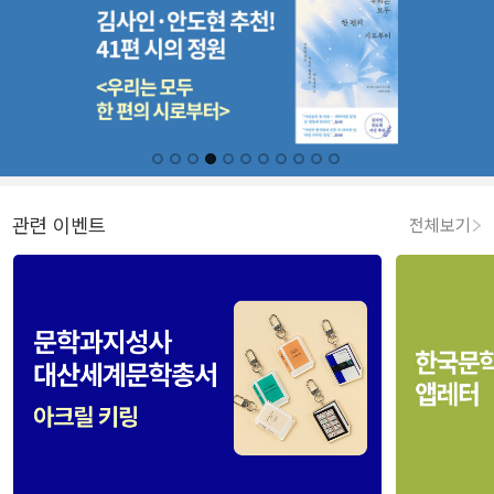
관련 이벤트
전체보기