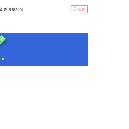
림을 받아보세요
신청