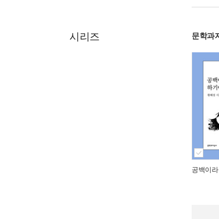
시리즈
문학과
공백이라