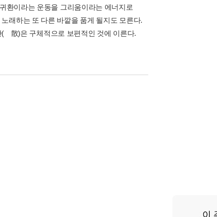
가 귀환이라는 운동을 그리움이라는 에너지로
노래하는 또 다른 바깥을 품게 될지도 모른다.
이산(離散)은 구체적으로 보편적인 것에 이른다.