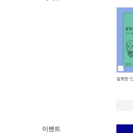
잘못한 
이벤트