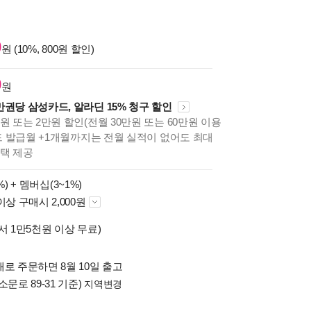
0
원 (10%, 800원 할인)
0
원
만권당 삼성카드, 알라딘 15% 청구 할인
원 또는 2만원 할인(전월 30만원 또는 60만원 이용
카드 발급월 +1개월까지는 전월 실적이 없어도 최대
혜택 제공
%) +
멤버십(3~1%)
이상 구매시 2,000원
서 1만5천원 이상 무료)
로 주문하면 8월 10일 출고
소문로 89-31 기준)
지역변경