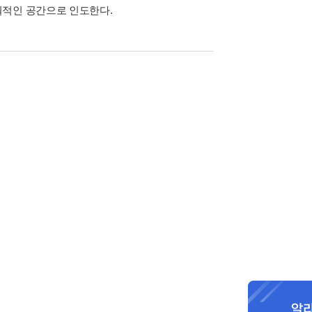
월적인 공간으로 인도한다.