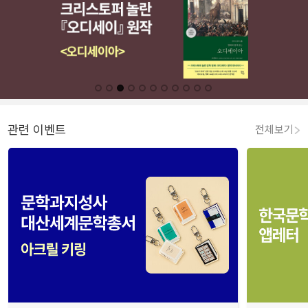
관련 이벤트
전체보기