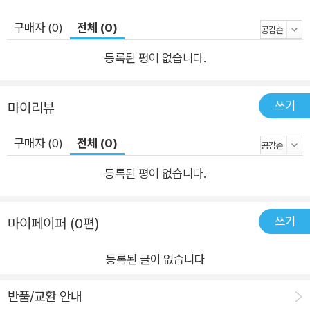
구매자 (0)
전체 (0)
등록된 평이 없습니다.
쓰기
마이리뷰
구매자 (0)
전체 (0)
등록된 평이 없습니다.
쓰기
마이페이퍼 (0편)
등록된 글이 없습니다
반품/교환 안내