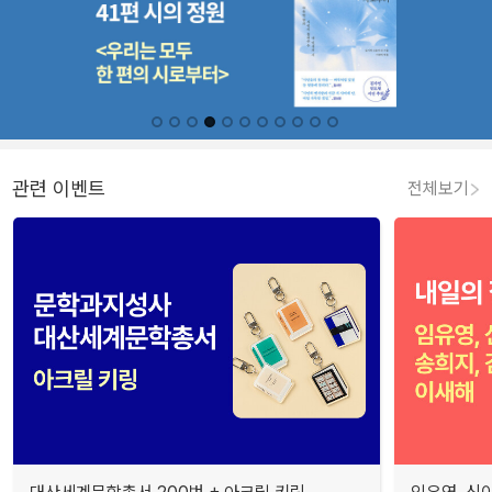
관련 이벤트
전체보기