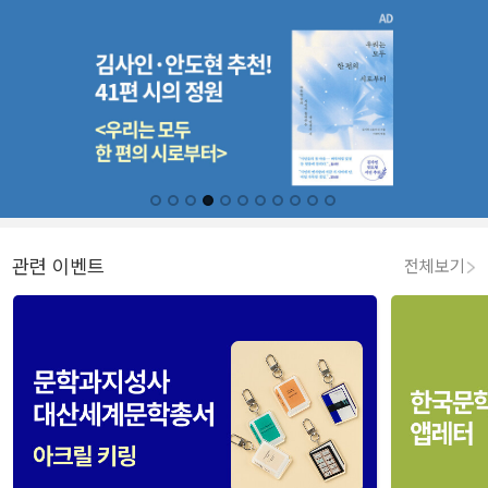
관련 이벤트
전체보기