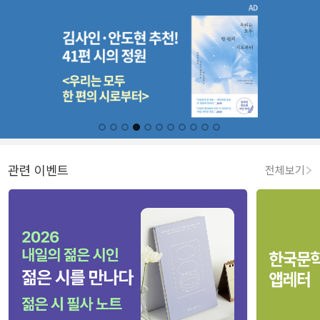
관련 이벤트
전체보기