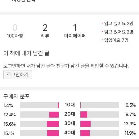
읽고 싶어요 2명
0
2
1
읽고 있어요 2명
100자평
리뷰
마이페이퍼
읽었어요 7명
이 책에 내가 남긴 글
로그인하면 내가 남긴 글과 친구가 남긴 글을 확인할 수 있습니다.
로그인하기
구매자 분포
10대
0.5%
1.4%
20대
8.7%
12.4%
30대
13.3%
15.6%
40대
11.9%
15.1%