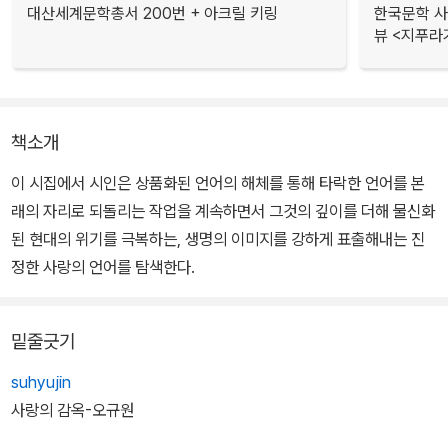
대산세계문학총서 200번 + 아크릴 키링
한국문학 사랑
뷰 <지푸라
책소개
이 시집에서 시인은 상품화된 언어의 해체를 통해 타락한 언어를 본
래의 자리로 되돌리는 작업을 계속하면서 그것의 깊이를 더해 물신화
된 현대의 위기를 극복하는, 생명의 이미지를 강하게 표출해내는 진
정한 사랑의 언어를 탐색한다.
밑줄긋기
suhyujin
사랑의 감옥-오규원