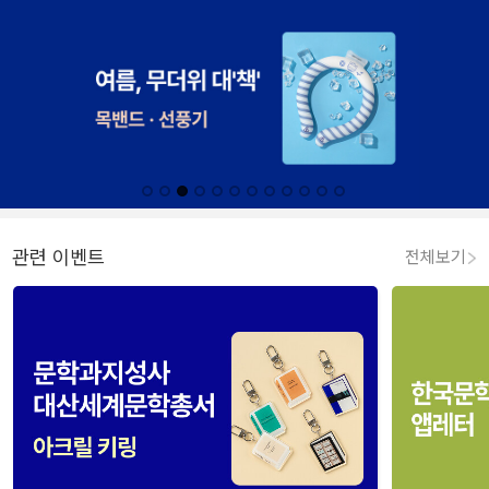
관련 이벤트
전체보기