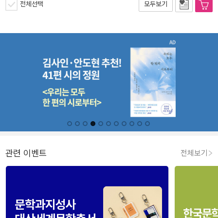
전체선택
모두보기
관련 이벤트
전체보기