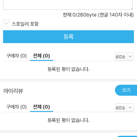
현재
0
/280byte (한글 140자 이내)
스포일러 포함
등록
구매자 (0)
전체 (0)
등록된 평이 없습니다.
쓰기
마이리뷰
구매자 (0)
전체 (0)
등록된 평이 없습니다.