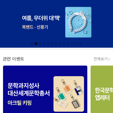
관련 이벤트
전체보기