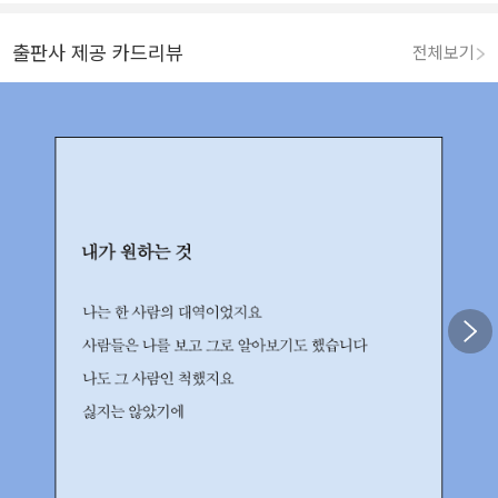
출판사 제공 카드리뷰
전체보기